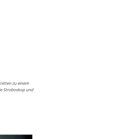
nitten zu einem
ie Stroboskop und