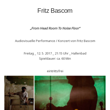
Fritz Bascom
„From Head Room To Noise Floor“
Audiovisuelle Performance / Konzert von Fritz Bascom
Freitag _ 12. 5. 2017 _ 21:15 Uhr _ Hallenbad
Spieldauer: ca. 60 Min
eintrittsfrei